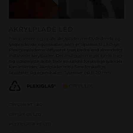
AKRYLPLADE LED
Transparente og opale akrylplader med lysledende og
lysspredende egenskaber, som er tilpasset til LED-lys.
Plexiglaspladerne diffuserer lyset bedre end almindeligt
indfarvede akrylplader. Det muliggør meget tynde bag-
og sidebelyste skilte, hvor en række forskellige lyskilder
kan anvendes. Akrylplader med flere forskellige
opaliteter og egenskaber. Tykkelser op til 30 mm.
CRYLON XT LED
CRYLUX GS LED
PLEXIGLAS® XT LED