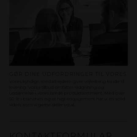
GØR DINE UDFORDRINGER TIL VORES
Vores kyndige medarbejdere giver vejledning fra idé til
levering. Vores tilbud omfatter rådgivning og
uddannelse i vores brede produktsortiment. Med over
50 år i branchen og et højt engagement har vi en solid
viden, som vi gerne deler ud af.
KONTAKTFORMULAR