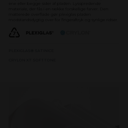
ene eller begge sider af pladen. Lysspredende
materiale, der fås i en række forskellige farver. Den
matterede overflade gør plexiglas pladen
modstandsdygtig over for fingeraftryk og synlige ridser.
PLEXIGLAS® SATINICE
CRYLON XT SOFTTONE