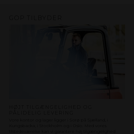
GOP TILBYDER
HØJT TILGÆNGELIGHED OG
PÅLIDELIG LEVERING
Vore kontor og lager ligger i Sorø på Sjælland, i
Kungsbacka, i Stockholm og i Oslo. Med vores
tilstedeværelse kan vi garantere høj tilgængelighed