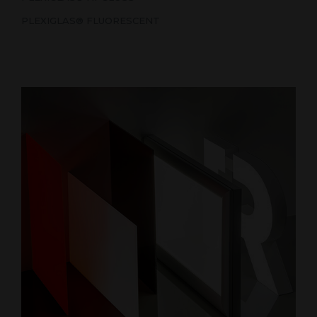
PLEXIGLAS® FLUORESCENT