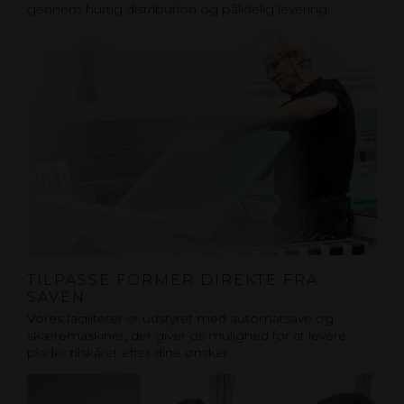
gennem hurtig distribution og pålidelig levering.
TILPASSE FORMER DIREKTE FRA
SAVEN
Vores faciliteter er udstyret med automatsave og
skæremaskiner, der giver os mulighed for at levere
plader tilskåret efter dine ønsker.