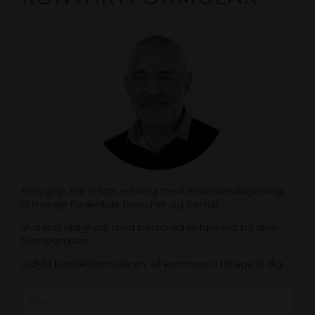
Hos gop, har vi stor erfaring med materialerådgivning,
til mange forskellige brancher og formål.
Vi står til rådighed, med personlig rådgivning på dine
forespørgsler
Udfyld kontaktformularen, så kommer vi tilbage til dig.