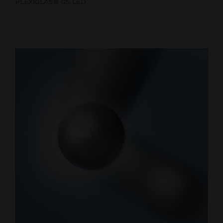
PLEXIGLAS® GS LED