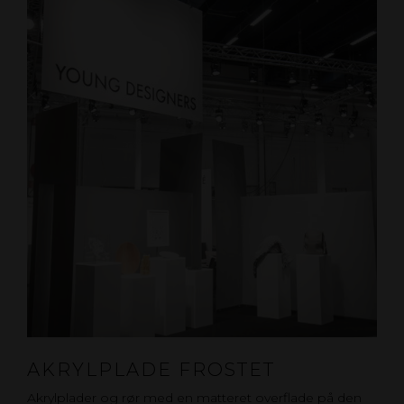
AKRYLPLADE FROSTET
Akrylplader og rør med en matteret overflade på den