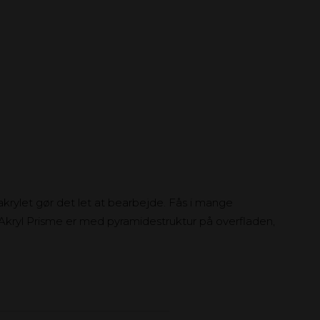
krylet gør det let at bearbejde. Fås i mange
. Akryl Prisme er med pyramidestruktur på overfladen,