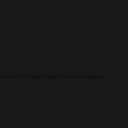
er matteret overflade. Meget lette at bearbejde og