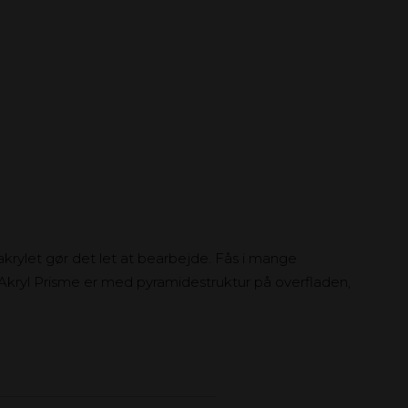
krylet gør det let at bearbejde. Fås i mange
. Akryl Prisme er med pyramidestruktur på overfladen,