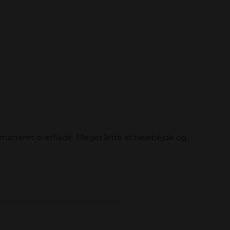
er matteret overflade. Meget lette at bearbejde og