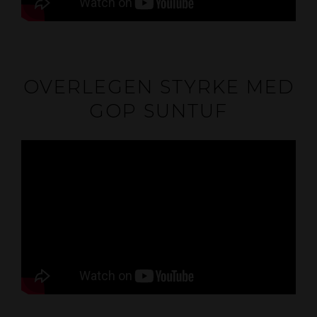
OVERLEGEN STYRKE MED
GOP SUNTUF