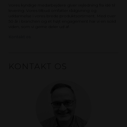
Vores kyndige medarbejdere giver vejledning fra idé til
levering. Vores tilbud omfatter rådgivning og
uddannelse i vores brede produktsortiment. Med over
50 år i branchen og et højt engagement har vi en solid
viden, som vi gerne deler ud af.
Kontakt os
KONTAKT OS