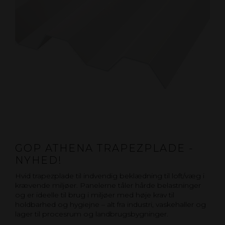
GOP ATHENA TRAPEZPLADE -
NYHED!
Hvid trapezplade til indvendig beklædning til loft/væg i
krævende miljøer. Panelerne tåler hårde belastninger
og er ideelle til brug i miljøer med høje krav til
holdbarhed og hygiejne – alt fra industri, vaskehaller og
lager til procesrum og landbrugsbygninger.