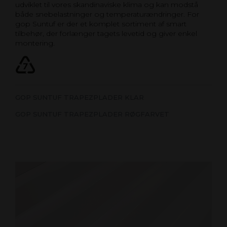
udviklet til vores skandinaviske klima og kan modstå
både snebelastninger og temperaturændringer. For
gop Suntuf er der et komplet sortiment af smart
tilbehør, der forlænger tagets levetid og giver enkel
montering.
GOP SUNTUF TRAPEZPLADER KLAR
GOP SUNTUF TRAPEZPLADER RØGFARVET