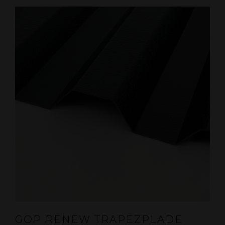
GOP RENEW TRAPEZPLADE