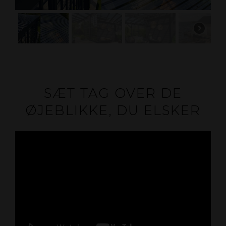
SÆT TAG OVER DE
ØJEBLIKKE, DU ELSKER