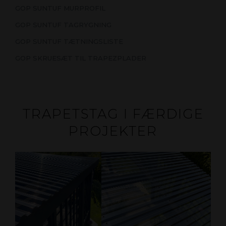
GOP SUNTUF MURPROFIL
GOP SUNTUF TAGRYGNING
GOP SUNTUF TÆTNINGSLISTE
GOP SKRUESÆT TIL TRAPEZPLADER
TRAPETSTAG I FÆRDIGE
PROJEKTER