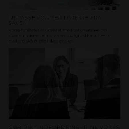
TILPASSE FORMER DIREKTE FRA
SAVEN
Vores faciliteter er udstyret med automatsave og
skæremaskiner, der giver os mulighed for at levere
plader tilskåret efter dine ønsker.
GØR DINE UDFORDRINGER TIL VORES