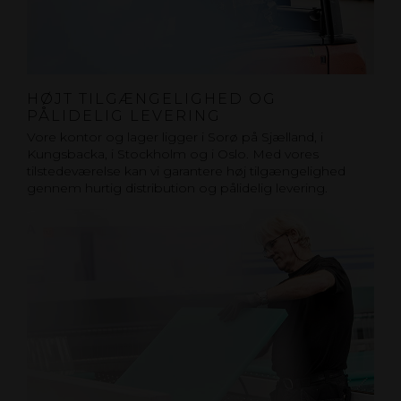
HØJT TILGÆNGELIGHED OG
PÅLIDELIG LEVERING
Vore kontor og lager ligger i Sorø på Sjælland, i
Kungsbacka, i Stockholm og i Oslo. Med vores
tilstedeværelse kan vi garantere høj tilgængelighed
gennem hurtig distribution og pålidelig levering.