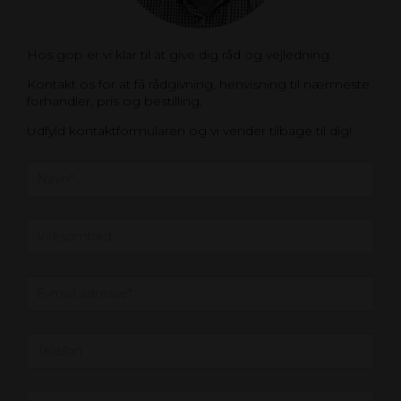
Hos gop er vi klar til at give dig råd og vejledning.
Kontakt os for at få rådgivning, henvisning til nærmeste
forhandler, pris og bestilling.
Udfyld kontaktformularen og vi vender tilbage til dig!