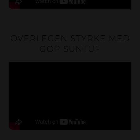
OVERLEGEN STYRKE MED
GOP SUNTUF