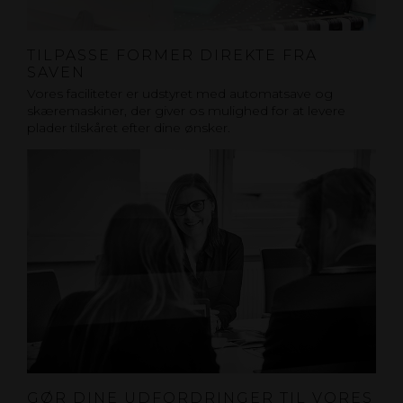
TILPASSE FORMER DIREKTE FRA
SAVEN
Vores faciliteter er udstyret med automatsave og
skæremaskiner, der giver os mulighed for at levere
plader tilskåret efter dine ønsker.
GØR DINE UDFORDRINGER TIL VORES