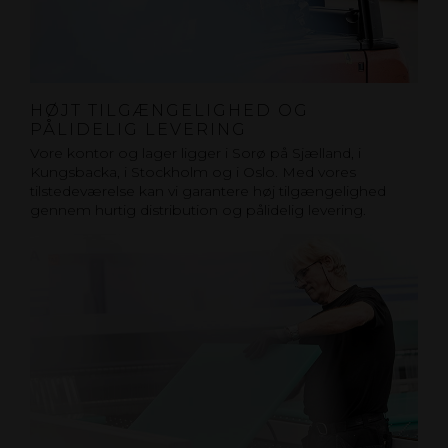
HØJT TILGÆNGELIGHED OG
PÅLIDELIG LEVERING
Vore kontor og lager ligger i Sorø på Sjælland, i
Kungsbacka, i Stockholm og i Oslo. Med vores
tilstedeværelse kan vi garantere høj tilgængelighed
gennem hurtig distribution og pålidelig levering.