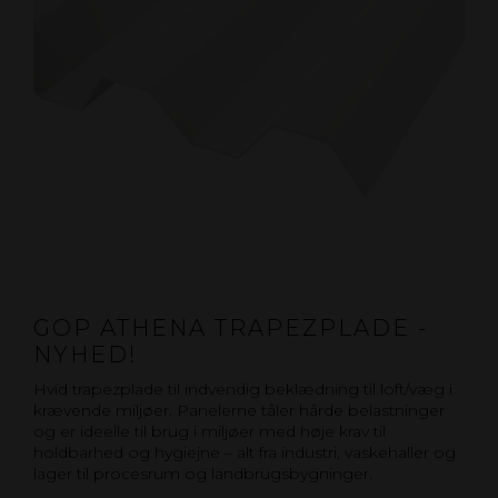
GOP ATHENA TRAPEZPLADE -
NYHED!
Hvid trapezplade til indvendig beklædning til loft/væg i
krævende miljøer. Panelerne tåler hårde belastninger
og er ideelle til brug i miljøer med høje krav til
holdbarhed og hygiejne – alt fra industri, vaskehaller og
lager til procesrum og landbrugsbygninger.