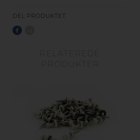
DEL PRODUKTET
RELATEREDE
PRODUKTER
GOP RENEW TRAPEZPLADE