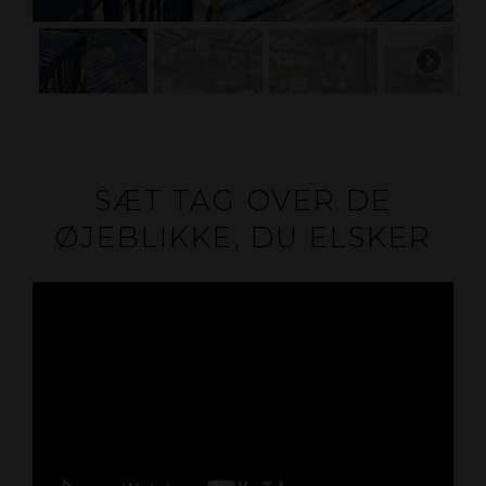
SÆT TAG OVER DE
ØJEBLIKKE, DU ELSKER