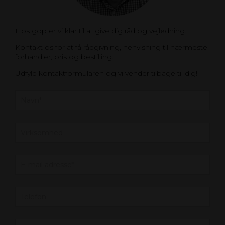
Hos gop er vi klar til at give dig råd og vejledning.
Kontakt os for at få rådgivning, henvisning til nærmeste
forhandler, pris og bestilling.
Udfyld kontaktformularen og vi vender tilbage til dig!