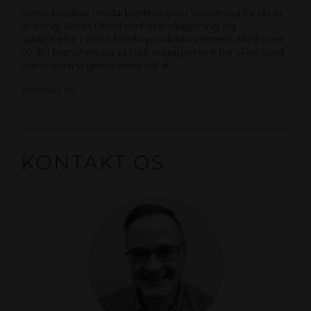
Vores kyndige medarbejdere giver vejledning fra idé til
levering. Vores tilbud omfatter rådgivning og
uddannelse i vores brede produktsortiment. Med over
50 år i branchen og et højt engagement har vi en solid
viden, som vi gerne deler ud af.
Kontakt os
KONTAKT OS