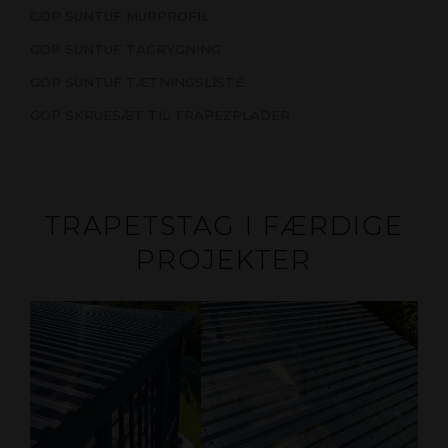
GOP SUNTUF MURPROFIL
GOP SUNTUF TAGRYGNING
GOP SUNTUF TÆTNINGSLISTE
GOP SKRUESÆT TIL TRAPEZPLADER
TRAPETSTAG I FÆRDIGE
PROJEKTER