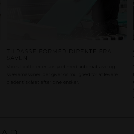
TILPASSE FORMER DIREKTE FRA
SAVEN
Vores faciliteter er udstyret med automatsave og
skæremaskiner, der giver os mulighed for at levere
plader tilskåret efter dine ønsker.
AR