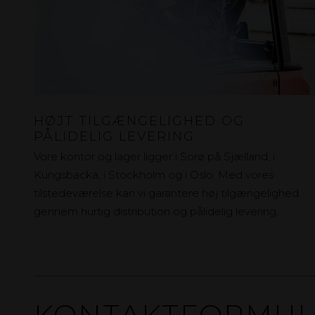
HØJT TILGÆNGELIGHED OG
PÅLIDELIG LEVERING
Vore kontor og lager ligger i Sorø på Sjælland, i
Kungsbacka, i Stockholm og i Oslo. Med vores
tilstedeværelse kan vi garantere høj tilgængelighed
gennem hurtig distribution og pålidelig levering.
KONTAKTFORMUL