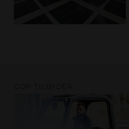
GOP TILBYDER