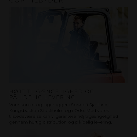
GOP TILBYDER
HØJT TILGÆNGELIGHED OG
PÅLIDELIG LEVERING
Vore kontor og lager ligger i Sorø på Sjælland, i
Kungsbacka, i Stockholm og i Oslo. Med vores
tilstedeværelse kan vi garantere høj tilgængelighed
gennem hurtig distribution og pålidelig levering.