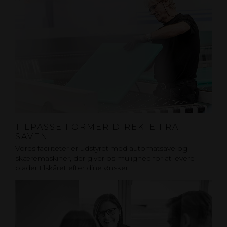
TILPASSE FORMER DIREKTE FRA
SAVEN
Vores faciliteter er udstyret med automatsave og
skæremaskiner, der giver os mulighed for at levere
plader tilskåret efter dine ønsker.