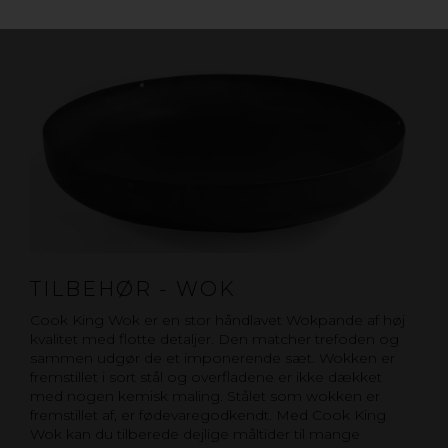
TILBEHØR - WOK
Cook King Wok er en stor håndlavet Wokpande af høj
kvalitet med flotte detaljer. Den matcher trefoden og
sammen udgør de et imponerende sæt. Wokken er
fremstillet i sort stål og overfladene er ikke dækket
med nogen kemisk maling. Stålet som wokken er
fremstillet af, er fødevaregodkendt. Med Cook King
Wok kan du tilberede dejlige måltider til mange