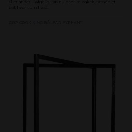
til et andet. Følgelig kan du ganske enkelt, tænde et
bål, hvor som helst.
GOP COOK KING BÅLFAD FYRKANT