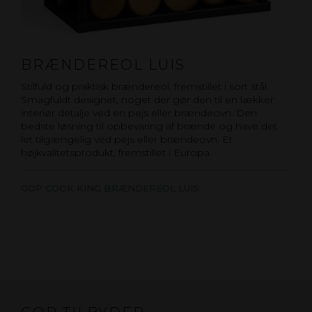
BRÆNDEREOL LUIS
Stilfuld og praktisk brændereol, fremstillet i sort stål.
Smagfuldt designet, noget der gør den til en lækker
interiør detalje ved en pejs eller brændeovn. Den
bedste løsning til opbevaring af brænde og have det
let tilgængelig ved pejs eller brændeovn. Et
højkvalitetsprodukt, fremstillet i Europa.
GOP COOK KING BRÆNDEREOL LUIS