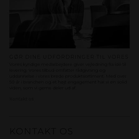
GØR DINE UDFORDRINGER TIL VORES
Vores kyndige medarbejdere giver vejledning fra idé til
levering. Vores tilbud omfatter rådgivning og
uddannelse i vores brede produktsortiment. Med over
50 år i branchen og et højt engagement har vi en solid
viden, som vi gerne deler ud af.
Kontakt os
KONTAKT OS