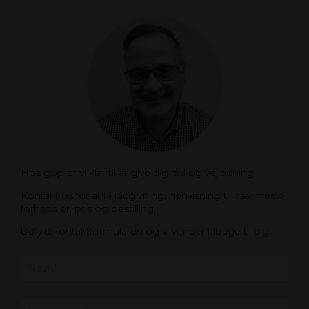
Hos gop er vi klar til at give dig råd og vejledning.
Kontakt os for at få rådgivning, henvisning til nærmeste
forhandler, pris og bestilling.
Udfyld kontaktformularen og vi vender tilbage til dig!