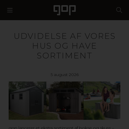
UDVIDELSE AF VORES
HUS OG HAVE
SORTIMENT
5 august 2026
gop lancerer et ekstra sortiment af bokse og skure –