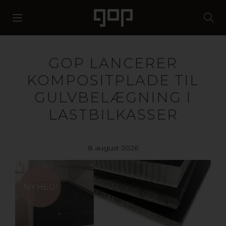
GOP LANCERER
KOMPOSITPLADE TIL
GULVBELÆGNING I
LASTBILKASSER
8 august 2026