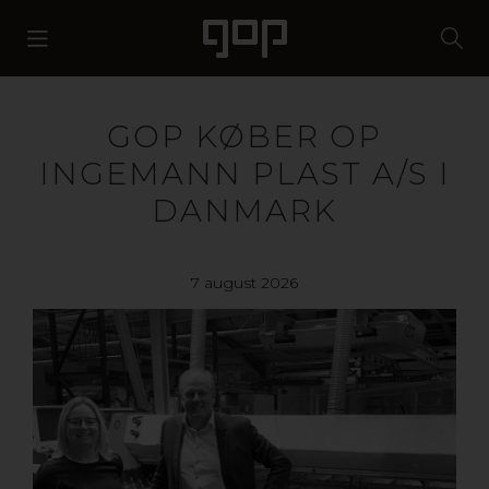
GOP KØBER OP
INGEMANN PLAST A/S I
DANMARK
7 august 2026