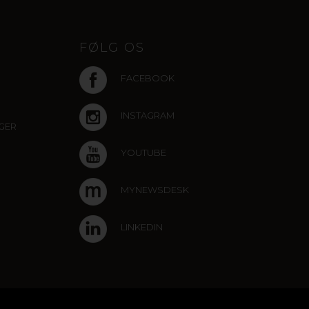
FØLG OS
FACEBOOK
INSTAGRAM
NGER
YOUTUBE
MYNEWSDESK
LINKEDIN