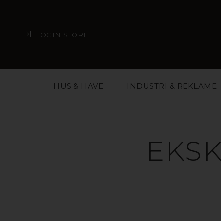
LOGIN STORE
HUS & HAVE
INDUSTRI & REKLAME
EKSK