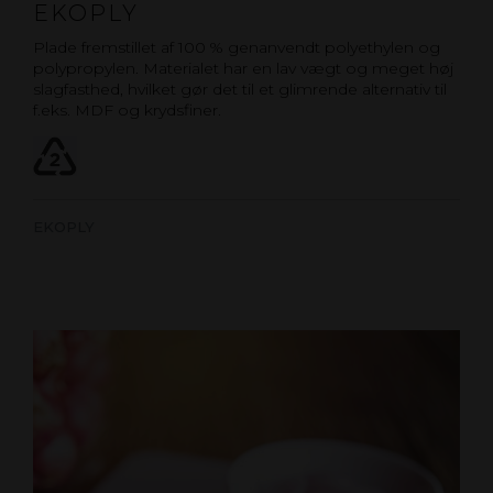
EKOPLY
Plade fremstillet af 100 % genanvendt polyethylen og
polypropylen. Materialet har en lav vægt og meget høj
slagfasthed, hvilket gør det til et glimrende alternativ til
f.eks. MDF og krydsfiner.
EKOPLY