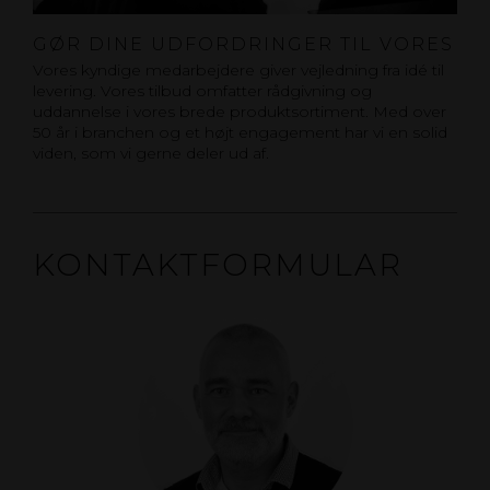
GØR DINE UDFORDRINGER TIL VORES
Vores kyndige medarbejdere giver vejledning fra idé til
levering. Vores tilbud omfatter rådgivning og
uddannelse i vores brede produktsortiment. Med over
50 år i branchen og et højt engagement har vi en solid
viden, som vi gerne deler ud af.
KONTAKTFORMULAR