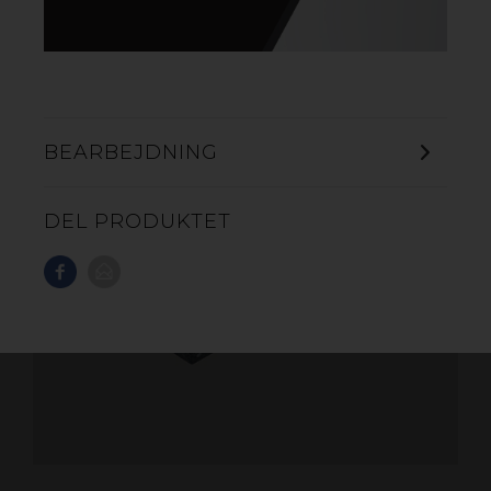
BEARBEJDNING
DEL PRODUKTET