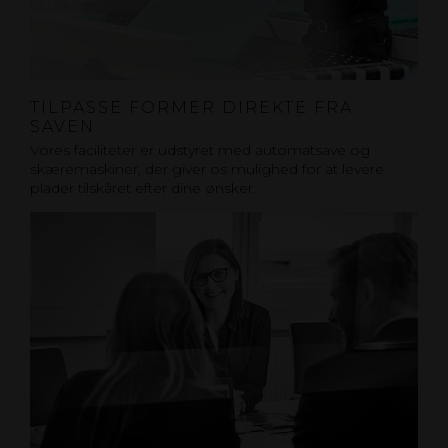
TILPASSE FORMER DIREKTE FRA
SAVEN
Vores faciliteter er udstyret med automatsave og
skæremaskiner, der giver os mulighed for at levere
plader tilskåret efter dine ønsker.