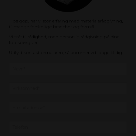
Hos gop, har vi stor erfaring med materialerådgivning,
til mange forskellige brancher og formål.
Vi står til rådighed, med personlig rådgivning på dine
forespørgsler
Udfyld kontaktformularen, så kommer vi tilbage til dig.