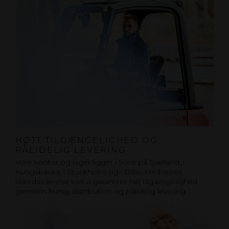
HØJT TILGÆNGELIGHED OG
PÅLIDELIG LEVERING
Vore kontor og lager ligger i Sorø på Sjælland, i
Kungsbacka, i Stockholm og i Oslo. Med vores
tilstedeværelse kan vi garantere høj tilgængelighed
gennem hurtig distribution og pålidelig levering.