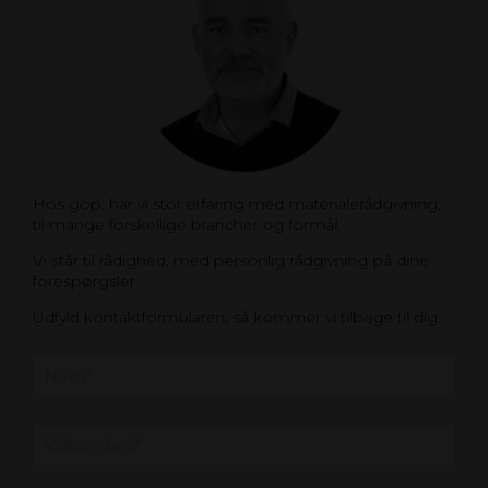
Hos gop, har vi stor erfaring med materialerådgivning,
til mange forskellige brancher og formål.
Vi står til rådighed, med personlig rådgivning på dine
forespørgsler
Udfyld kontaktformularen, så kommer vi tilbage til dig.