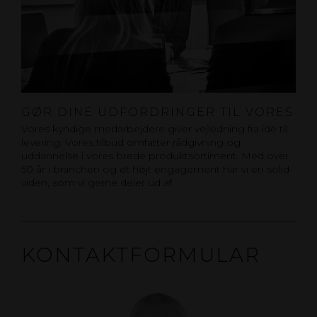
GØR DINE UDFORDRINGER TIL VORES
Vores kyndige medarbejdere giver vejledning fra idé til
levering. Vores tilbud omfatter rådgivning og
uddannelse i vores brede produktsortiment. Med over
50 år i branchen og et højt engagement har vi en solid
viden, som vi gerne deler ud af.
KONTAKTFORMULAR