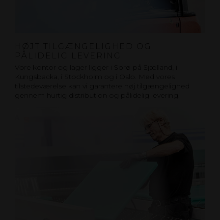
HØJT TILGÆNGELIGHED OG
PÅLIDELIG LEVERING
Vore kontor og lager ligger i Sorø på Sjælland, i
Kungsbacka, i Stockholm og i Oslo. Med vores
tilstedeværelse kan vi garantere høj tilgængelighed
gennem hurtig distribution og pålidelig levering.