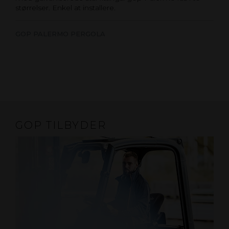
størrelser. Enkel at installere.
GOP PALERMO PERGOLA
GOP TILBYDER