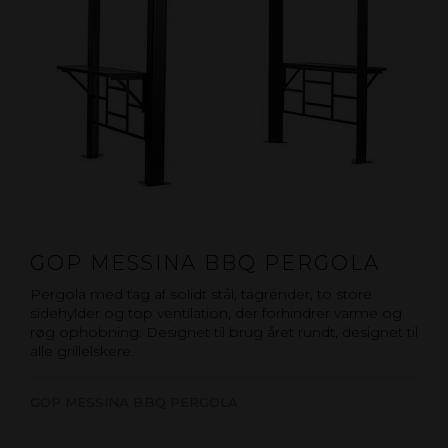
GOP MESSINA BBQ PERGOLA
Pergola med tag af solidt stål, tagrender, to store
sidehylder og top ventilation, der forhindrer varme og
røg ophobning. Designet til brug året rundt, designet til
alle grillelskere.
GOP MESSINA BBQ PERGOLA