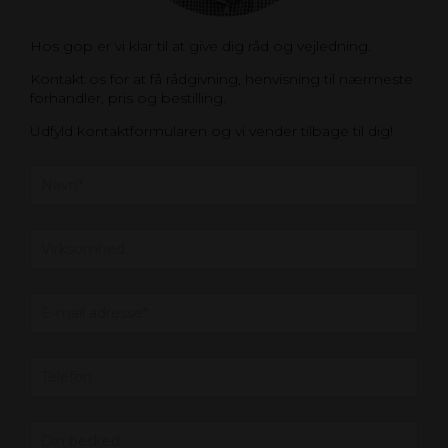
Hos gop er vi klar til at give dig råd og vejledning.
Kontakt os for at få rådgivning, henvisning til nærmeste
forhandler, pris og bestilling.
Udfyld kontaktformularen og vi vender tilbage til dig!