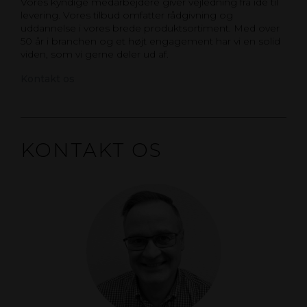
Vores kyndige medarbejdere giver vejledning fra idé til
levering. Vores tilbud omfatter rådgivning og
uddannelse i vores brede produktsortiment. Med over
50 år i branchen og et højt engagement har vi en solid
viden, som vi gerne deler ud af.
Kontakt os
KONTAKT OS