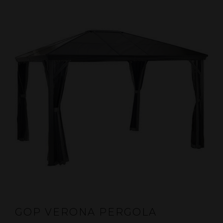
GOP VERONA PERGOLA