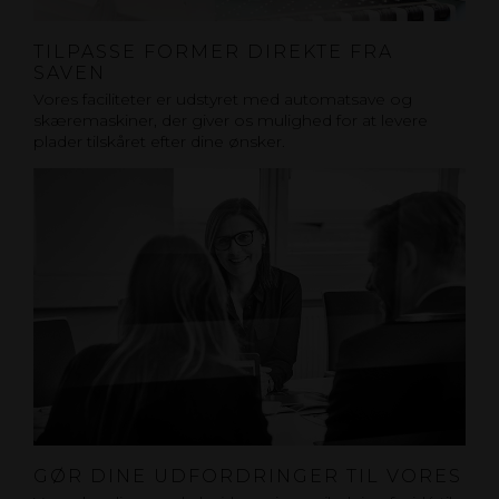
TILPASSE FORMER DIREKTE FRA
SAVEN
Vores faciliteter er udstyret med automatsave og
skæremaskiner, der giver os mulighed for at levere
plader tilskåret efter dine ønsker.
GØR DINE UDFORDRINGER TIL VORES