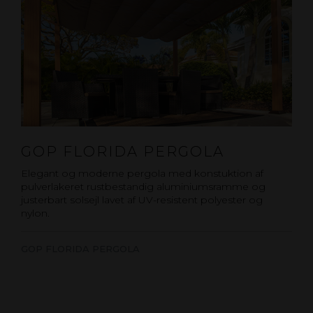
GOP FLORIDA PERGOLA
Elegant og moderne pergola med konstuktion af
pulverlakeret rustbestandig aluminiumsramme og
justerbart solsejl lavet af UV-resistent polyester og
nylon.
GOP FLORIDA PERGOLA