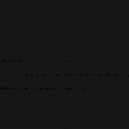
 klar til at give dig råd og vejledning.
or at få rådgivning, henvisning til nærmeste forhandler, pris og 
ktformularen og vi vender tilbage til dig!