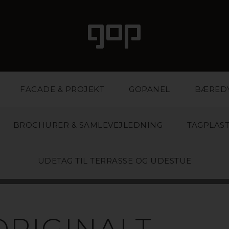
FACADE & PROJEKT
GOPANEL
BÆRED
BROCHURER & SAMLEVEJLEDNING
TAGPLAS
UDETAG TIL TERRASSE OG UDESTUE
ORIGINALT