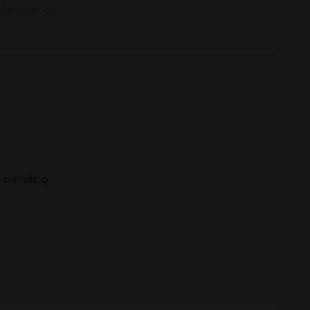
Kontakt os
bestilling.