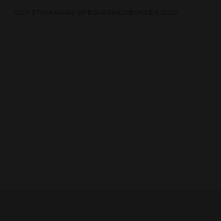
GOP STOWAWAY OPBEVARINGSBOKSEN GULV