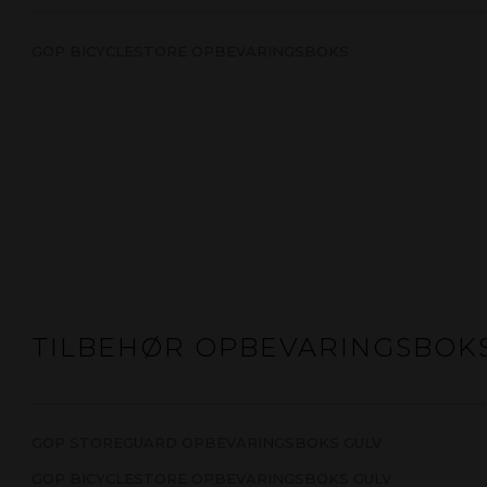
GOP BICYCLESTORE OPBEVARINGSBOKS
TILBEHØR OPBEVARINGSBOK
GOP STOREGUARD OPBEVARINGSBOKS GULV
GOP BICYCLESTORE OPBEVARINGSBOKS GULV