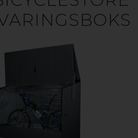
VARINGSBOKS
PBEVARINGSBO