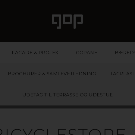
FACADE & PROJEKT
GOPANEL
BÆRED
BROCHURER & SAMLEVEJLEDNING
TAGPLAS
UDETAG TIL TERRASSE OG UDESTUE
BICYCLESTORE