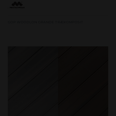
'
GOP WOODLON GRANDE TRÆKOMPOSIT