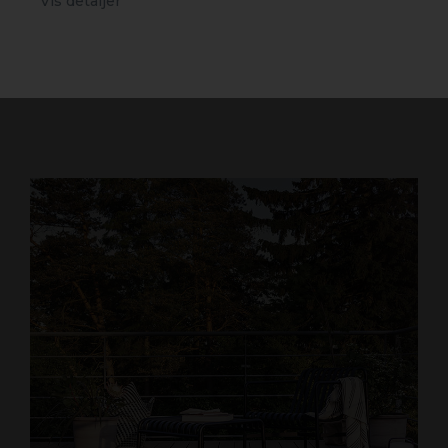
Vis detaljer