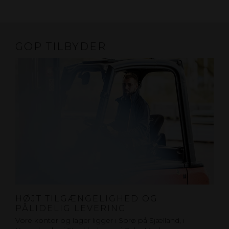
GOP TILBYDER
HØJT TILGÆNGELIGHED OG
PÅLIDELIG LEVERING
Vore kontor og lager ligger i Sorø på Sjælland, i