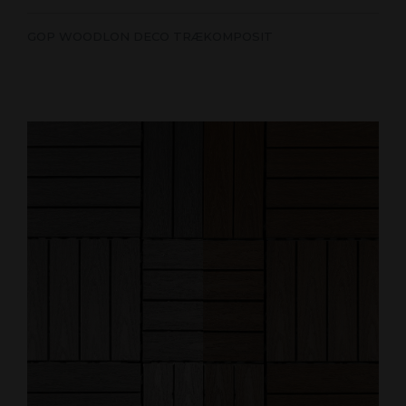
GOP WOODLON DECO TRÆKOMPOSIT