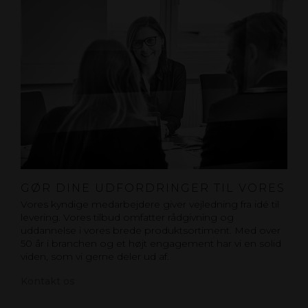
GØR DINE UDFORDRINGER TIL VORES
Vores kyndige medarbejdere giver vejledning fra idé til
levering. Vores tilbud omfatter rådgivning og
uddannelse i vores brede produktsortiment. Med over
50 år i branchen og et højt engagement har vi en solid
viden, som vi gerne deler ud af.
Kontakt os