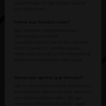
vejledningen for det bedste resultat
og holdbarhed.
Falmer gop Woodlon i solen?
gop Woodlon trækomposit kan
gennemgå en mindre
farvestabilisering i de første måneder
efter installation. Derefter bevarer
materialet normalt sin farve betydeligt
bedre end traditionelt træterrasse.
Revner eller splintrer gop Woodlon?
Nej. En stor fordel ved gop Woodlon er,
at materialet ikke revner eller splintrer,
som træterrasse kan gøre. Det gør
terrassen behagelig at gå på – også