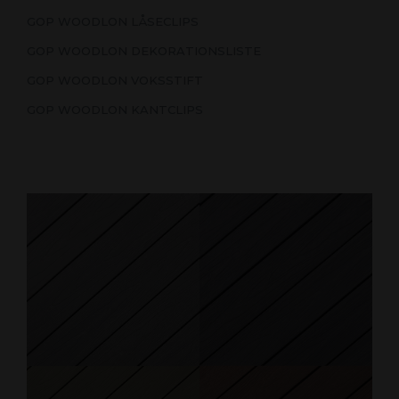
GOP WOODLON LÅSECLIPS
GOP WOODLON DEKORATIONSLISTE
GOP WOODLON VOKSSTIFT
GOP WOODLON KANTCLIPS