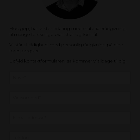
Hos gop, har vi stor erfaring med materialerådgivning,
til mange forskellige brancher og formål.
Vi står til rådighed, med personlig rådgivning på dine
forespørgsler
Udfyld kontaktformularen, så kommer vi tilbage til dig.