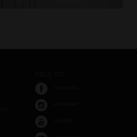
FØLG OS
FACEBOOK
INSTAGRAM
NGER
YOUTUBE