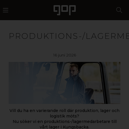
PRODUKTIONS-/LAGERM
16 juni 2026
Vill du ha en varierande roll där produktion, lager och
logistik möts?
Nu söker vi en produktions-/lagermedarbetare till
vårt lager i Kungsbacka.