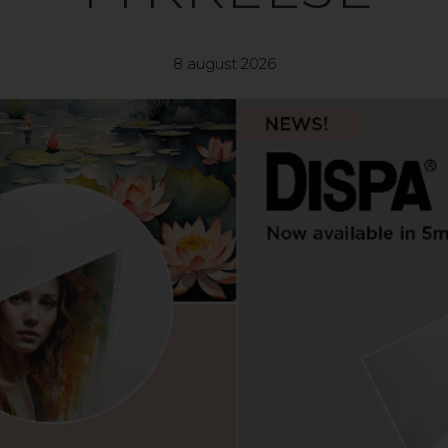
8 august 2026