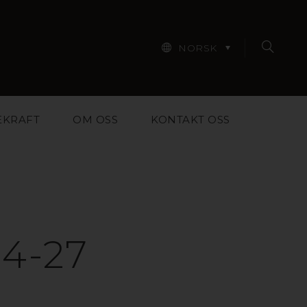
NORSK
EKRAFT
OM OSS
KONTAKT OSS
4-27