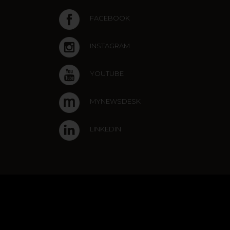
FACEBOOK
INSTAGRAM
YOUTUBE
MYNEWSDESK
LINKEDIN