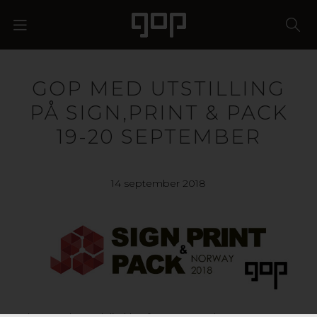
GOP MED UTSTILLING
PÅ SIGN,PRINT & PACK
19-20 SEPTEMBER
14 september 2018