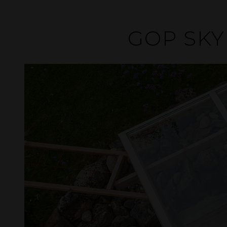
GOP SKY