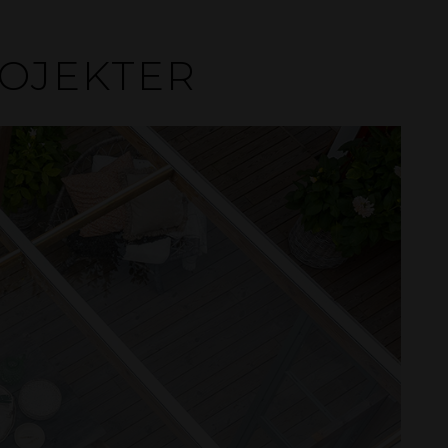
ROJEKTER